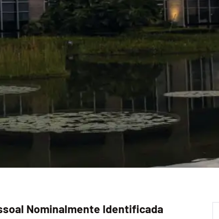
soal Nominalmente Identificada