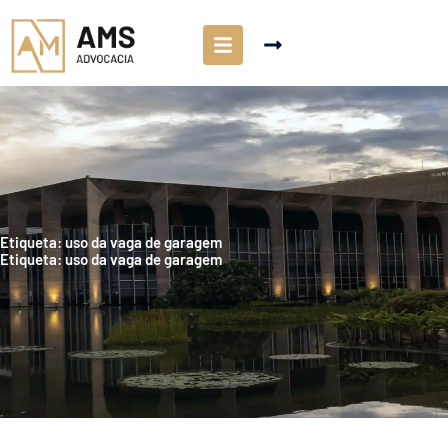
Etiqueta: uso da vaga de garagem
Etiqueta: uso da vaga de garagem