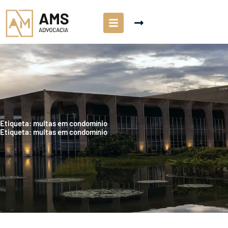
Etiqueta: multas em condomínio
Etiqueta: multas em condomínio