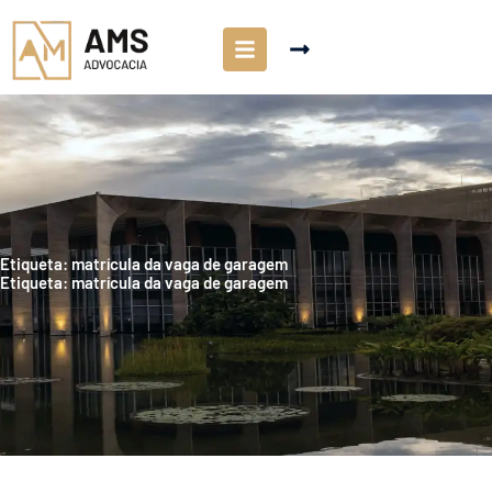
Etiqueta: matrícula da vaga de garagem
Etiqueta: matrícula da vaga de garagem