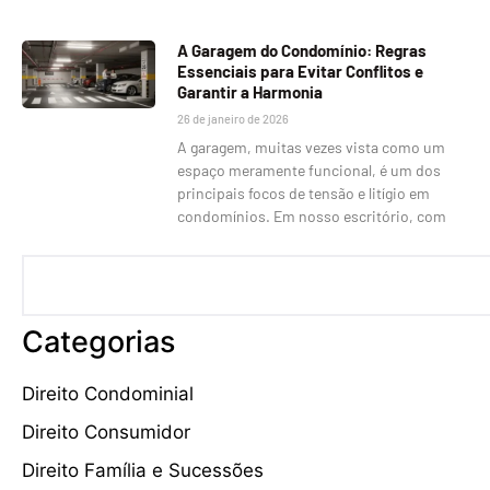
A Garagem do Condomínio: Regras
Essenciais para Evitar Conflitos e
Garantir a Harmonia
26 de janeiro de 2026
A garagem, muitas vezes vista como um
espaço meramente funcional, é um dos
principais focos de tensão e litígio em
condomínios. Em nosso escritório, com
Categorias
Direito Condominial
Direito Consumidor
Direito Família e Sucessões