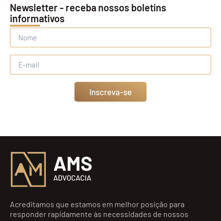
Newsletter - receba nossos boletins
informativos
Inscreva-se
Acreditamos que estamos em melhor posição para
responder rapidamente às necessidades de nossos