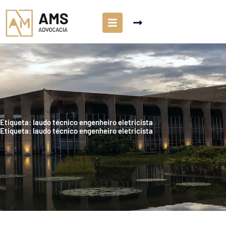
Etiqueta: laudo técnico engenheiro eletricista
Etiqueta: laudo técnico engenheiro eletricista