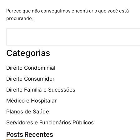
Parece que não conseguimos encontrar o que você está
procurando.
Categorias
Direito Condominial
Direito Consumidor
Direito Família e Sucessões
Médico e Hospitalar
Planos de Saúde
Servidores e Funcionários Públicos
Posts Recentes