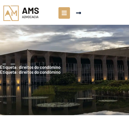
Etiqueta: direitos do condômino
Etiqueta: direitos do condômino