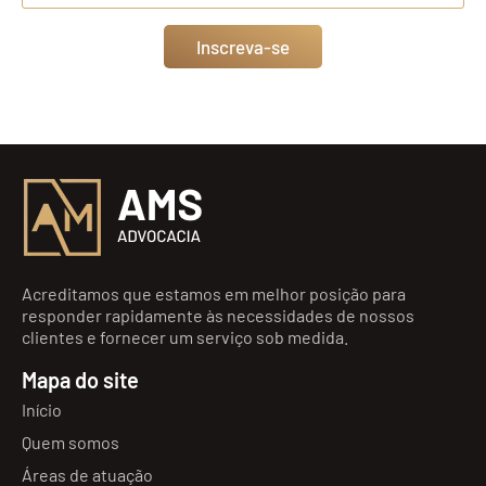
Inscreva-se
Acreditamos que estamos em melhor posição para
responder rapidamente às necessidades de nossos
clientes e fornecer um serviço sob medida.
Mapa do site
Início
Quem somos
Áreas de atuação