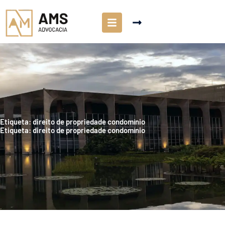
Etiqueta: direito de propriedade condomínio
Etiqueta: direito de propriedade condomínio