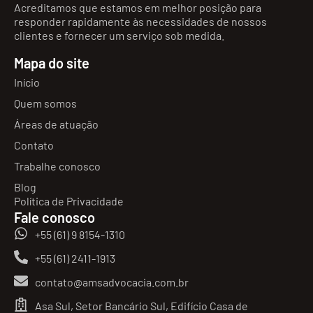
Acreditamos que estamos em melhor posição para
responder rapidamente às necessidades de nossos
clientes e fornecer um serviço sob medida.
Mapa do site
Início
Quem somos
Áreas de atuação
Contato
Trabalhe conosco
Blog
Política de Privacidade
Fale conosco
+55 (61) 9 8154-1310
+55 (61) 2411-1913
contato@amsadvocacia.com.br
Asa Sul, Setor Bancário Sul, Edifício Casa de