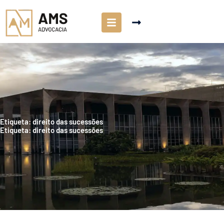
Etiqueta: direito das sucessões
Etiqueta: direito das sucessões