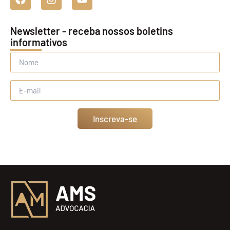
Newsletter - receba nossos boletins
informativos
Inscreva-se