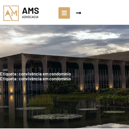
Etiqueta: convivência em condomínio
Etiqueta: convivência em condomínio