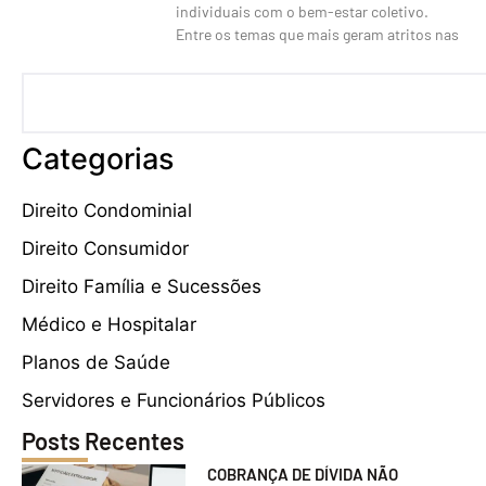
individuais com o bem-estar coletivo.
Entre os temas que mais geram atritos nas
Categorias
Direito Condominial
Direito Consumidor
Direito Família e Sucessões
Médico e Hospitalar
Planos de Saúde
Servidores e Funcionários Públicos
Posts Recentes
COBRANÇA DE DÍVIDA NÃO