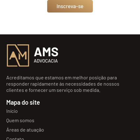
Inscreva-se
Acreditamos que estamos em melhor posição para
responder rapidamente às necessidades de nossos
clientes e fornecer um serviço sob medida.
Mapa do site
Início
Quem somos
Áreas de atuação
Contato