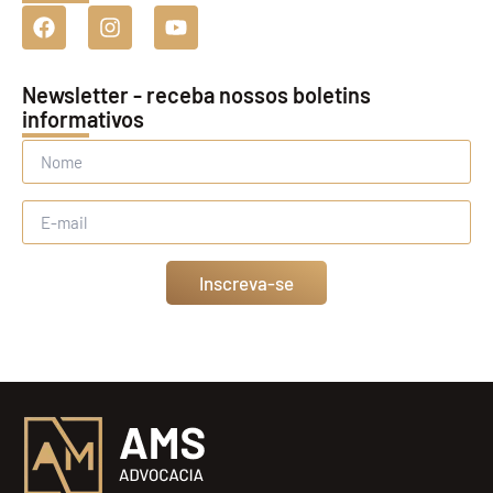
Newsletter - receba nossos boletins
informativos
Inscreva-se