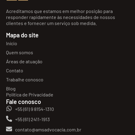
Acreditamos que estamos em melhor posição para
responder rapidamente às necessidades de nossos
clientes e fornecer um serviço sob medida.
Mapa do site
Início
Quem somos
Áreas de atuação
Contato
Trabalhe conosco
Blog
Política de Privacidade
Fale conosco
+55 (61) 9 8154-1310
+55 (61) 2411-1913
contato@amsadvocacia.com.br