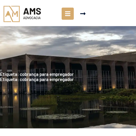
Etiqueta: cobrança para empregador
Etiqueta: cobrança para empregador