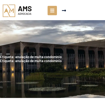
Etiqueta: anulação de multa condomínio
Etiqueta: anulação de multa condomínio