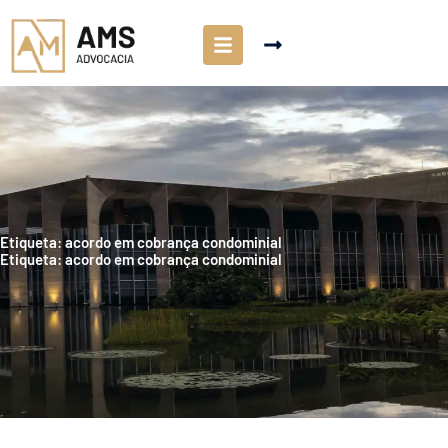
Etiqueta: acordo em cobrança condominial
Etiqueta: acordo em cobrança condominial