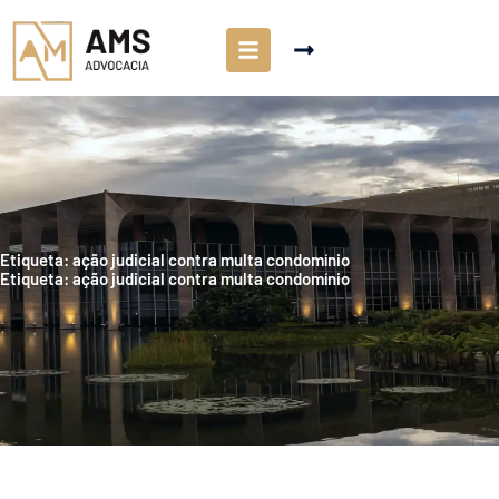
Etiqueta: ação judicial contra multa condomínio
Etiqueta: ação judicial contra multa condomínio