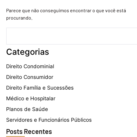
Parece que não conseguimos encontrar o que você está
procurando.
Categorias
Direito Condominial
Direito Consumidor
Direito Família e Sucessões
Médico e Hospitalar
Planos de Saúde
Servidores e Funcionários Públicos
Posts Recentes