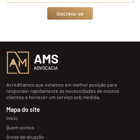
Inscreva-se
Acreditamos que estamos em melhor posição para
responder rapidamente às necessidades de nossos
clientes e fornecer um serviço sob medida.
Mapa do site
Início
Quem somos
Áreas de atuação