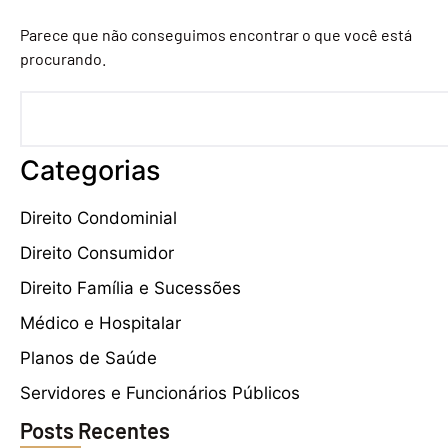
Parece que não conseguimos encontrar o que você está
procurando.
Categorias
Direito Condominial
Direito Consumidor
Direito Família e Sucessões
Médico e Hospitalar
Planos de Saúde
Servidores e Funcionários Públicos
Posts Recentes