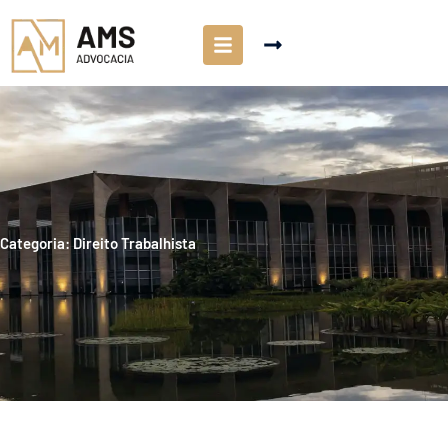
Categoria: Direito Trabalhista