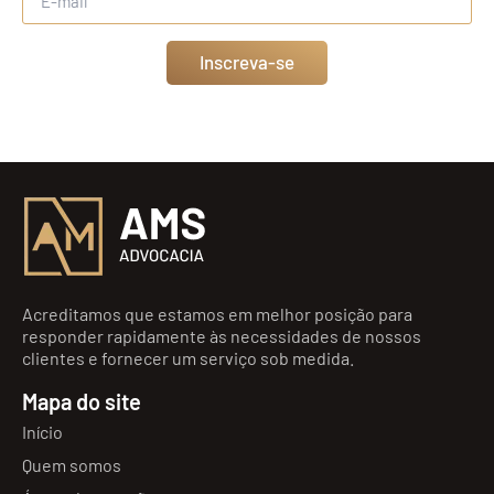
Inscreva-se
Acreditamos que estamos em melhor posição para
responder rapidamente às necessidades de nossos
clientes e fornecer um serviço sob medida.
Mapa do site
Início
Quem somos