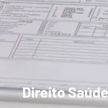
Direito Saúde