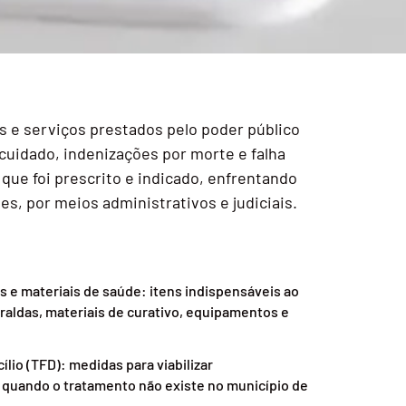
s e serviços prestados pelo poder público
cuidado, indenizações por morte e falha
que foi prescrito e indicado, enfrentando
es, por meios administrativos e judiciais.
 e materiais de saúde: itens indispensáveis ao
fraldas, materiais de curativo, equipamentos e
lio (TFD): medidas para viabilizar
quando o tratamento não existe no município de