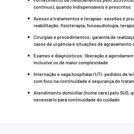
contínuo), quando indispensáveis e prescritos
Acesso a tratamentos e terapias: sessões e pro
reabilitação, fisioterapia, fonoaudiologia, terap
Cirurgias e procedimentos: garantia de realizaç
casos de urgência e situações de agravamento d
Exames e diagnósticos: liberação e agendamen
inclusive os de maior complexidade
Internação e vaga hospitalar/UTI: pedidos de lei
com foco na continuidade e segurança do trata
Atendimento domiciliar (home care) pelo SUS, q
necessário para continuidade do cuidado