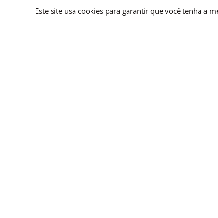
Este site usa cookies para garantir que você tenha a m
CONDOMINIAL