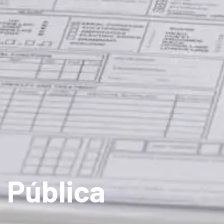
 Pública