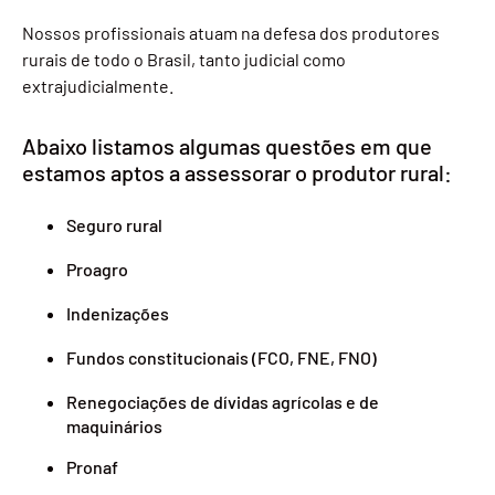
Nossos profissionais atuam na defesa dos produtores
rurais de todo o Brasil, tanto judicial como
extrajudicialmente.
Abaixo listamos algumas questões em que
estamos aptos a assessorar o produtor rural:
Seguro rural
Proagro
Indenizações
Fundos constitucionais (FCO, FNE, FNO)
Renegociações de dívidas agrícolas e de
maquinários
Pronaf