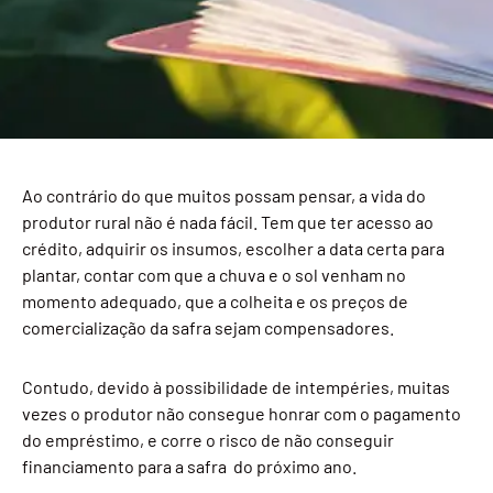
Ao contrário do que muitos possam pensar, a vida do
produtor rural não é nada fácil. Tem que ter acesso ao
crédito, adquirir os insumos, escolher a data certa para
plantar, contar com que a chuva e o sol venham no
momento adequado, que a colheita e os preços de
comercialização da safra sejam compensadores.
Contudo, devido à possibilidade de intempéries, muitas
vezes o produtor não consegue honrar com o pagamento
do empréstimo, e corre o risco de não conseguir
financiamento para a safra do próximo ano.