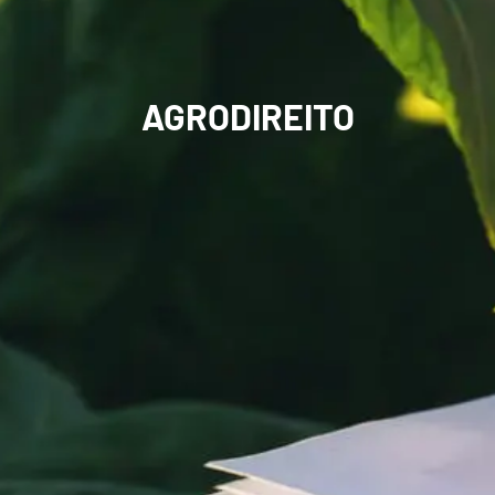
AGRODIREITO