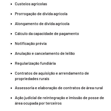
Custeios agrícolas
Prorrogação de dívida agrícola
Alongamento de dívida agrícola
Cálculo da capacidade de pagamento
Notificação prévia
Anulação e cancelamento de leilão
Regularização fundiária
Contratos de aquisição e arrendamento de
propriedades rurais
Assessoria e elaboração de contratos de área rural
Ação judicial de reintegração e imissão de posse de
área ocupada por terceiros