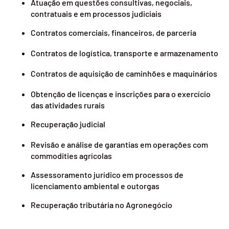
Atuação em questões consultivas, negociais,
contratuais e em processos judiciais
Contratos comerciais, financeiros, de parceria
Contratos de logística, transporte e armazenamento
Contratos de aquisição de caminhões e maquinários
Obtenção de licenças e inscrições para o exercício
das atividades rurais
Recuperação judicial
Revisão e análise de garantias em operações com
commodities agrícolas
Assessoramento jurídico em processos de
licenciamento ambiental e outorgas
Recuperação tributária no Agronegócio